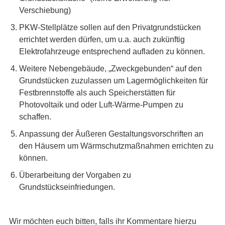
Verschiebung)
PKW-Stellplätze sollen auf den Privatgrundstücken
errichtet werden dürfen, um u.a. auch zukünftig
Elektrofahrzeuge entsprechend aufladen zu können.
Weitere Nebengebäude, „Zweckgebunden“ auf den
Grundstücken zuzulassen um Lagermöglichkeiten für
Festbrennstoffe als auch Speicherstätten für
Photovoltaik und oder Luft-Wärme-Pumpen zu
schaffen.
Anpassung der Äußeren Gestaltungsvorschriften an
den Häusern um Wärmschutzmaßnahmen errichten zu
können.
Überarbeitung der Vorgaben zu
Grundstückseinfriedungen.
Wir möchten euch bitten, falls ihr Kommentare hierzu