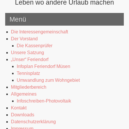
Leben wo andere Urlaub machen
Menü
Die Interessengemeinschaft
Der Vorstand
Die Kassenprüfer
Unsere Satzung
„Unser“ Feriendorf
Infoplan Feriendorf Müsen
Tennisplatz
Umwandlung zum Wohngebiet
Mitgliederbereich
Allgemeines
Infoschreiben-Photovoltaik
Kontakt
Downloads
Datenschutzerklärung
Impressum