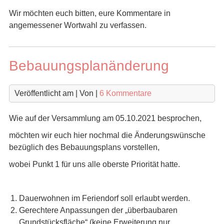
Wir möchten euch bitten, eure Kommentare in
angemessener Wortwahl zu verfassen.
Bebauungsplanänderung
Veröffentlicht am
| Von
|
6 Kommentare
Wie auf der Versammlung am 05.10.2021 besprochen,
möchten wir euch hier nochmal die Änderungswünsche
bezüglich des Bebauungsplans vorstellen,
wobei Punkt 1 für uns alle oberste Priorität hatte.
Dauerwohnen im Feriendorf soll erlaubt werden.
Gerechtere Anpassungen der „überbaubaren
Grundstücksfläche“ (keine Erweiterung nur