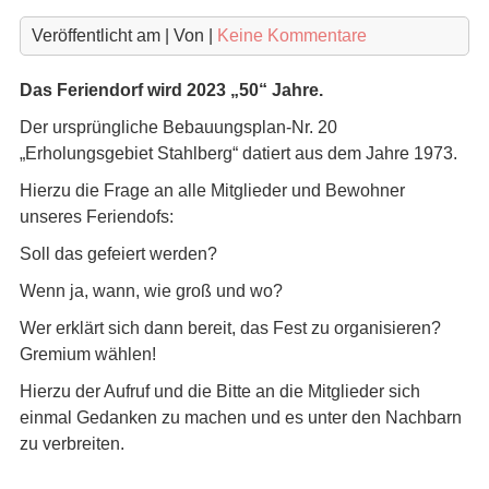
Veröffentlicht am
| Von
|
Keine Kommentare
Das Feriendorf wird 2023 „50“ Jahre.
Der ursprüngliche Bebauungsplan-Nr. 20
„Erholungsgebiet Stahlberg“ datiert aus dem Jahre 1973.
Hierzu die Frage an alle Mitglieder und Bewohner
unseres Feriendofs:
Soll das gefeiert werden?
Wenn ja, wann, wie groß und wo?
Wer erklärt sich dann bereit, das Fest zu organisieren?
Gremium wählen!
Hierzu der Aufruf und die Bitte an die Mitglieder sich
einmal Gedanken zu machen und es unter den Nachbarn
zu verbreiten.