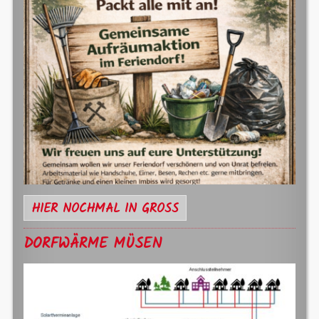
HIER NOCHMAL IN GROSS
DORFWÄRME MÜSEN