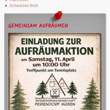
Schwarzes Brett
GEMEINSAM AUFRÄUMEN