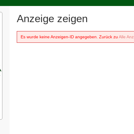
Anzeige zeigen
Es wurde keine Anzeigen-ID angegeben. Zurück zu
Alle Anz